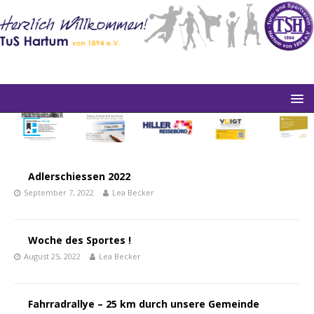
Adlerschiessen 2022
September 7, 2022
Lea Becker
Woche des Sportes !
August 25, 2022
Lea Becker
Fahrradrallye – 25 km durch unsere Gemeinde