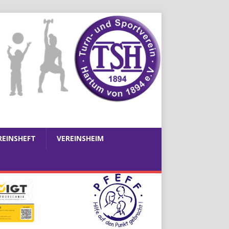
REINSHEFT
VEREINSHEIM