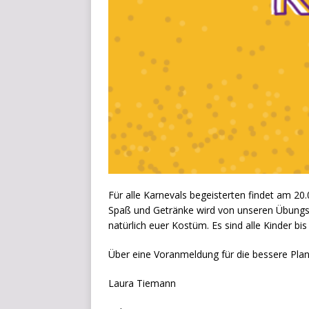
Für alle Karnevals begeisterten findet am 20
Spaß und Getränke wird von unseren Übungslei
natürlich euer Kostüm. Es sind alle Kinder b
Über eine Voranmeldung für die bessere Plan
Laura Tiemann