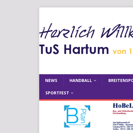
NEWS
HANDBALL
BREITENSP
SPORTFEST