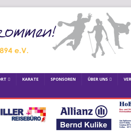
ORT
KARATE
SPONSOREN
ÜBER UNS
VE