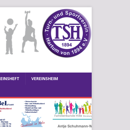
REINSHEFT
VEREINSHEIM