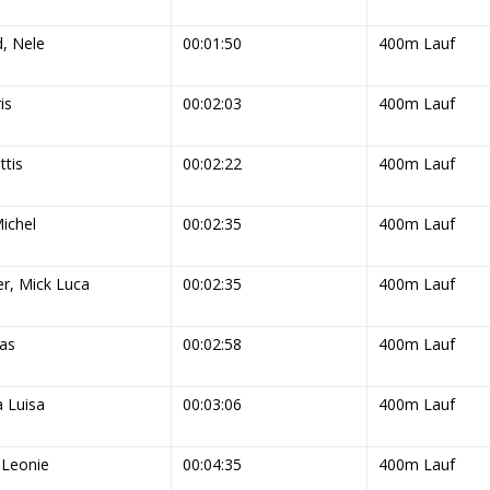
d, Nele
00:01:50
400m Lauf
is
00:02:03
400m Lauf
ttis
00:02:22
400m Lauf
ichel
00:02:35
400m Lauf
r, Mick Luca
00:02:35
400m Lauf
ias
00:02:58
400m Lauf
a Luisa
00:03:06
400m Lauf
 Leonie
00:04:35
400m Lauf