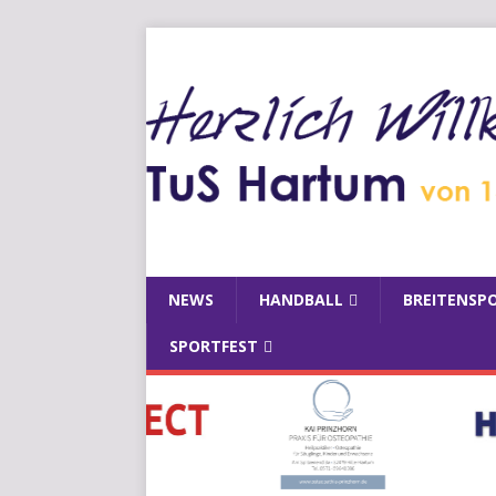
NEWS
HANDBALL
BREITENSP
SPORTFEST