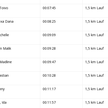
 Toivo
00:07:45
1,5 km Lauf
exa Dana
00:08:25
1,5 km Lauf
chelle
00:09:09
1,5 km Lauf
n Malik
00:09:28
1,5 km Lauf
Madline
00:09:47
1,5 km Lauf
astian
00:10:28
1,5 km Lauf
nny
00:11:17
1,5 km Lauf
, Ida
00:11:57
1,5 km Lauf