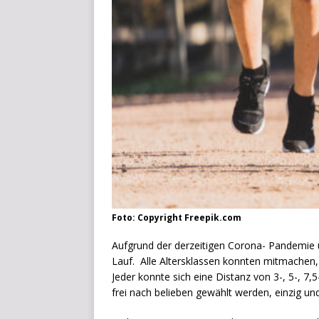
Foto: Copyright Freepik.com
Aufgrund der derzeitigen Corona- Pandemie u
Lauf. Alle Altersklassen konnten mitmachen,
Jeder konnte sich eine Distanz von 3-, 5-, 
frei nach belieben gewählt werden, einzig un