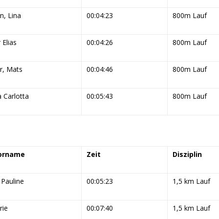
, Lina
00:04:23
800m Lauf
 Elias
00:04:26
800m Lauf
r, Mats
00:04:46
800m Lauf
 Carlotta
00:05:43
800m Lauf
orname
Zeit
Disziplin
Pauline
00:05:23
1,5 km Lauf
rie
00:07:40
1,5 km Lauf