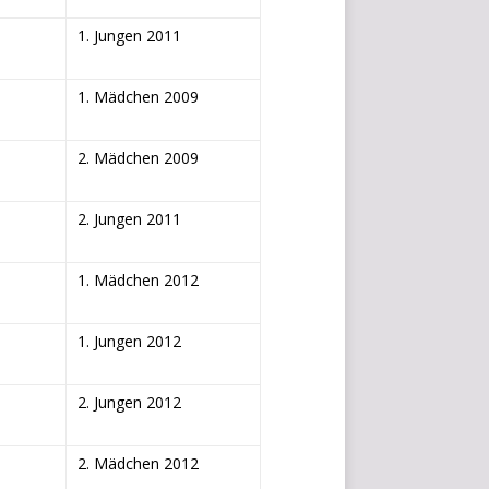
1. Jungen 2011
1. Mädchen 2009
2. Mädchen 2009
2. Jungen 2011
1. Mädchen 2012
1. Jungen 2012
2. Jungen 2012
2. Mädchen 2012