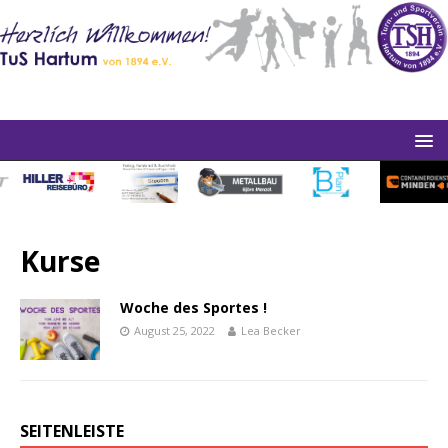
Kurse
Woche des Sportes !
August 25, 2022
Lea Becker
SEITENLEISTE